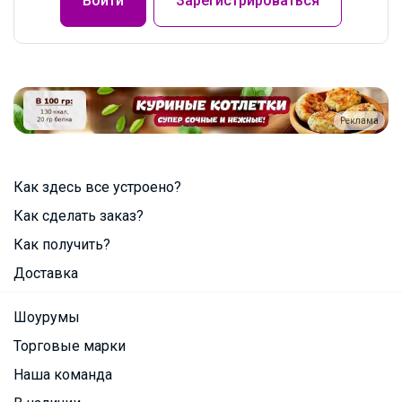
Войти
Зарегистрироваться
Реклама
Как здесь все устроено?
Как сделать заказ?
Как получить?
Доставка
Шоурумы
Торговые марки
Наша команда