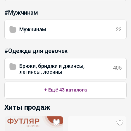
#Мужчинам
Мужчинам
23
#Одежда для девочек
Брюки, бриджи и джинсы,
405
легинсы, лосины
+ Ещё 43 каталога
Хиты продаж