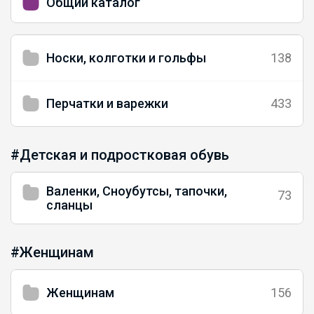
Общий каталог
Носки, колготки и гольфы
138
Перчатки и варежки
433
#Детская и подростковая обувь
Валенки, Сноубутсы, тапочки,
73
сланцы
#Женщинам
Женщинам
156