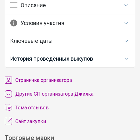
Описание
Условия участия
Ключевые даты
История проведённых выкупов
Cтраничка организатора
Другие СП организатора Джилка
Тема отзывов
Сайт закупки
Торговые марки