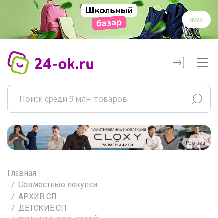
Жми
Реклама
Главная
Совместные покупки
АРХИВ СП
ДЕТСКИЕ СП