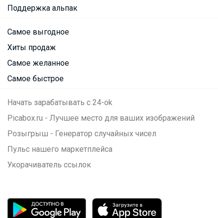
Поддержка альпак
Самое выгодное
Хиты продаж
Самое желанное
Самое быстрое
Начать зарабатывать с 24-ok
Picabox.ru - Лучшее место для ваших изображений
Розыгрыш - Генератор случайных чисел
Пульс нашего маркетплейса
Укорачиватель ссылок