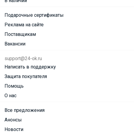
В наличии
Подарочные сертификаты
Реклама на сайте
Поставщикам
Вакансии
support@24-ok.ru
Написать в поддержку
Защита покупателя
Помощь
О нас
Все предложения
Анонсы
Новости