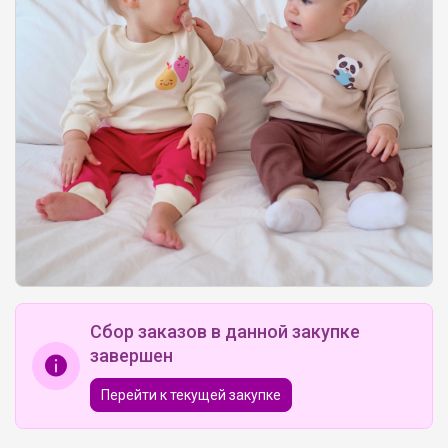
Сбор заказов в данной закупке
завершен
Перейти к текущей закупке