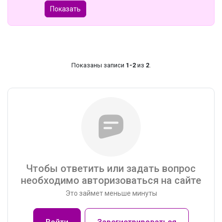
Показать
Показаны записи
1-2
из
2
.
Чтобы ответить или задать вопрос
необходимо авторизоваться на сайте
Это займет меньше минуты