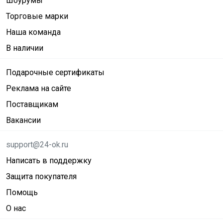
Шоурумы
Торговые марки
Наша команда
В наличии
Подарочные сертификаты
Реклама на сайте
Поставщикам
Вакансии
support@24-ok.ru
Написать в поддержку
Защита покупателя
Помощь
О нас