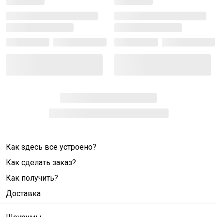
Как здесь все устроено?
Как сделать заказ?
Как получить?
Доставка