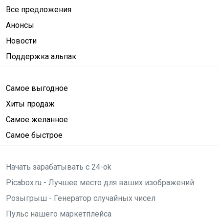
Все предложения
Анонсы
Новости
Поддержка альпак
Самое выгодное
Хиты продаж
Самое желанное
Самое быстрое
Начать зарабатывать с 24-ok
Picabox.ru - Лучшее место для ваших изображений
Розыгрыш - Генератор случайных чисел
Пульс нашего маркетплейса