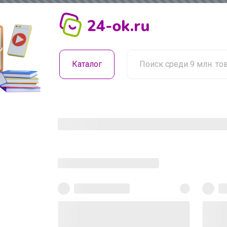
Каталог