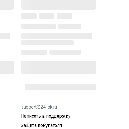
support@24-ok.ru
Написать в поддержку
Защита покупателя