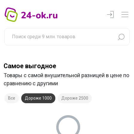
Самое выгодное
Товары с самой внушительной разницей в цене по
сравнению с другими
Все
Дороже 1000
Дороже 2500