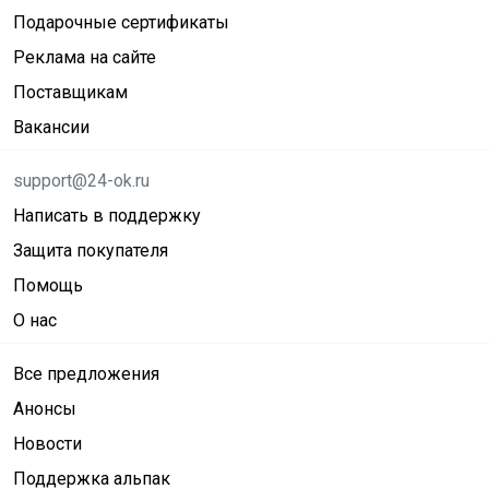
Подарочные сертификаты
Реклама на сайте
Поставщикам
Вакансии
support@24-ok.ru
Написать в поддержку
Защита покупателя
Помощь
О нас
Все предложения
Анонсы
Новости
Поддержка альпак