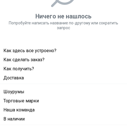
Ничего не нашлось
Попробуйте написать название по-другому или сократить
запрос
Как здесь все устроено?
Как сделать заказ?
Как получить?
Доставка
Шоурумы
Торговые марки
Наша команда
В наличии