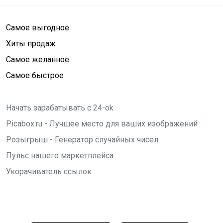
Самое выгодное
Хиты продаж
Самое желанное
Самое быстрое
Начать зарабатывать с 24-ok
Picabox.ru - Лучшее место для ваших изображений
Розыгрыш - Генератор случайных чисел
Пульс нашего маркетплейса
Укорачиватель ссылок