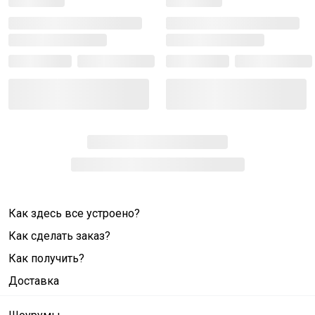
Как здесь все устроено?
Как сделать заказ?
Как получить?
Доставка