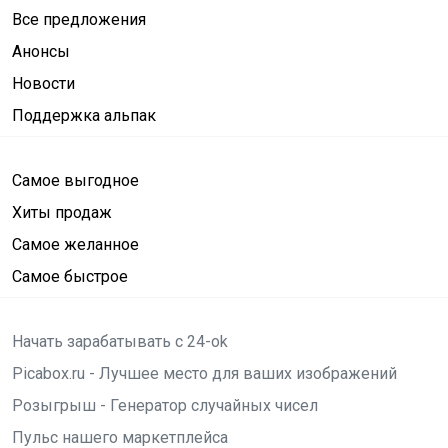
Все предложения
Анонсы
Новости
Поддержка альпак
Самое выгодное
Хиты продаж
Самое желанное
Самое быстрое
Начать зарабатывать с 24-ok
Picabox.ru - Лучшее место для ваших изображений
Розыгрыш - Генератор случайных чисел
Пульс нашего маркетплейса