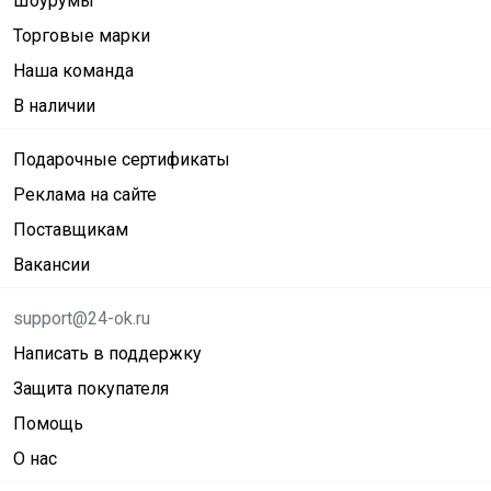
Шоурумы
Торговые марки
Наша команда
В наличии
Подарочные сертификаты
Реклама на сайте
Поставщикам
Вакансии
support@24-ok.ru
Написать в поддержку
Защита покупателя
Помощь
О нас