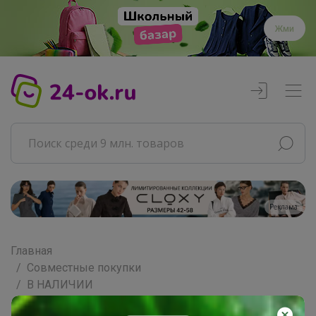
Жми
Реклама
Главная
Совместные покупки
В НАЛИЧИИ
ВЗРОСЛОЕ