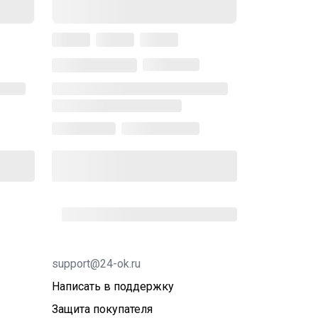
support@24-ok.ru
Написать в поддержку
Защита покупателя