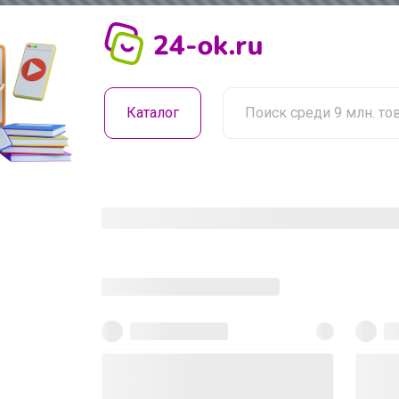
Каталог