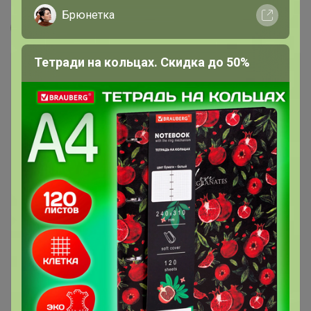
Брюнетка
Леныра
Тетради на кольцах. Скидка до 50%