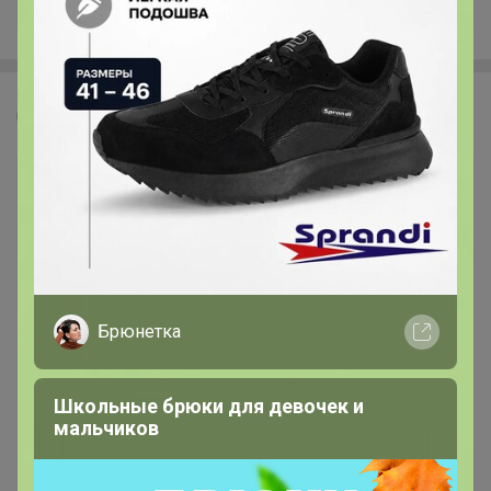
Леныра
Брюнетка
Школьные брюки для девочек и
мальчиков