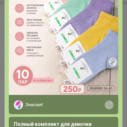
МИНЬКА
Эмилия!
Полный комплект для девочки