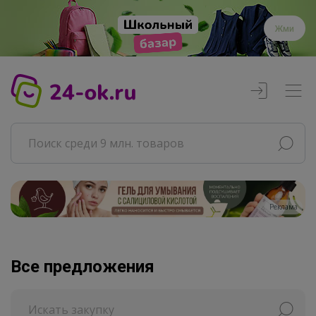
Жми
Реклама
Все предложения