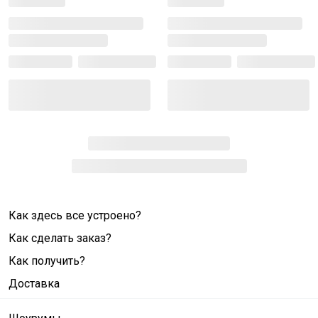
Как здесь все устроено?
Как сделать заказ?
Как получить?
Доставка