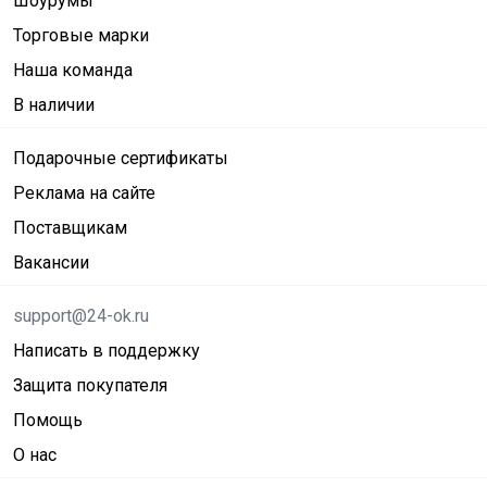
Шоурумы
Торговые марки
Наша команда
В наличии
Подарочные сертификаты
Реклама на сайте
Поставщикам
Вакансии
support@24-ok.ru
Написать в поддержку
Защита покупателя
Помощь
О нас