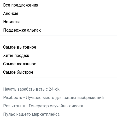
Все предложения
Анонсы
Новости
Поддержка альпак
Самое выгодное
Хиты продаж
Самое желанное
Самое быстрое
Начать зарабатывать с 24-ok
Picabox.ru - Лучшее место для ваших изображений
Розыгрыш - Генератор случайных чисел
Пульс нашего маркетплейса