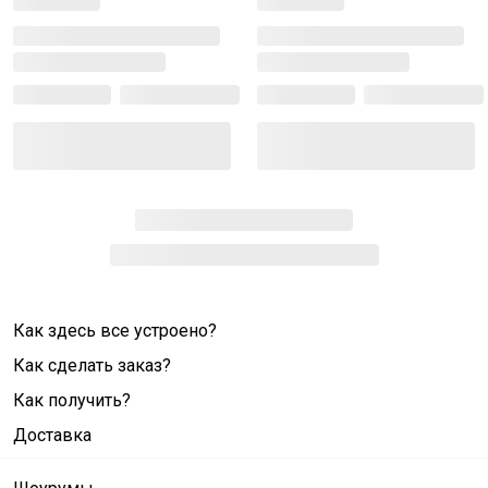
Как здесь все устроено?
Как сделать заказ?
Как получить?
Доставка