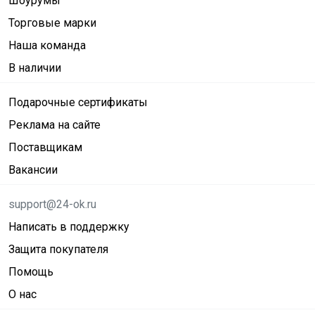
Шоурумы
Торговые марки
Наша команда
В наличии
Подарочные сертификаты
Реклама на сайте
Поставщикам
Вакансии
support@24-ok.ru
Написать в поддержку
Защита покупателя
Помощь
О нас