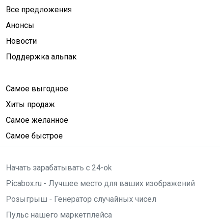
Все предложения
Анонсы
Новости
Поддержка альпак
Самое выгодное
Хиты продаж
Самое желанное
Самое быстрое
Начать зарабатывать с 24-ok
Picabox.ru - Лучшее место для ваших изображений
Розыгрыш - Генератор случайных чисел
Пульс нашего маркетплейса