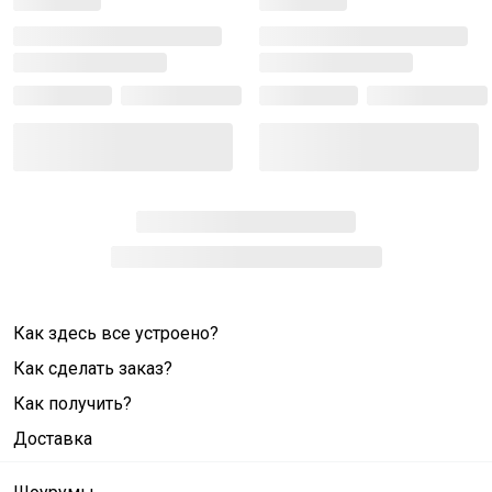
Как здесь все устроено?
Как сделать заказ?
Как получить?
Доставка