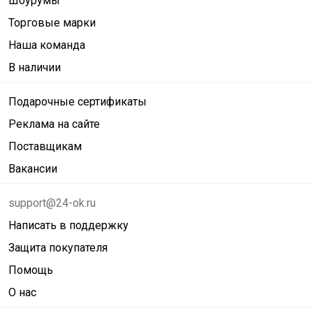
Шоурумы
Торговые марки
Наша команда
В наличии
Подарочные сертификаты
Реклама на сайте
Поставщикам
Вакансии
support@24-ok.ru
Написать в поддержку
Защита покупателя
Помощь
О нас