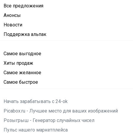
Все предложения
Анонсы
Новости
Поддержка альпак
Самое выгодное
Хиты продаж
Самое желанное
Самое быстрое
Начать зарабатывать с 24-ok
Picabox.ru - Лучшее место для ваших изображений
Розыгрыш - Генератор случайных чисел
Пульс нашего маркетплейса