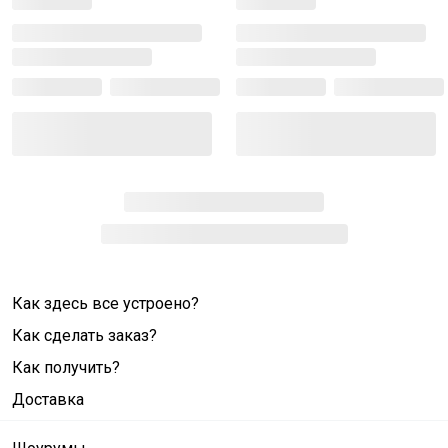
Как здесь все устроено?
Как сделать заказ?
Как получить?
Доставка