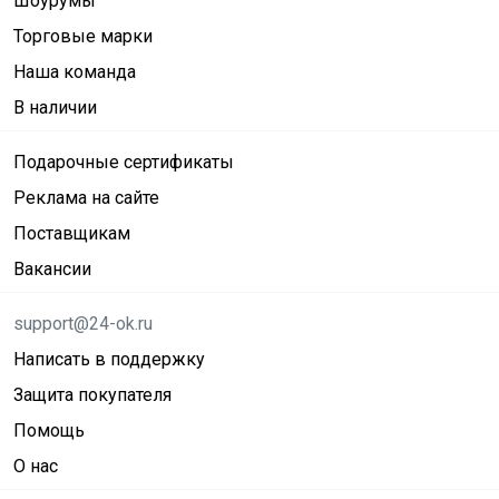
Шоурумы
Торговые марки
Наша команда
В наличии
Подарочные сертификаты
Реклама на сайте
Поставщикам
Вакансии
support@24-ok.ru
Написать в поддержку
Защита покупателя
Помощь
О нас