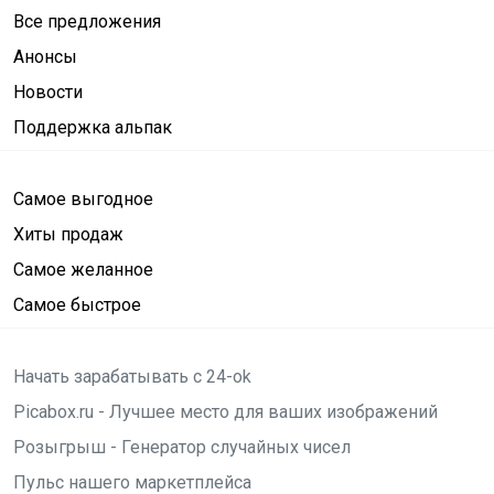
Все предложения
Анонсы
Новости
Поддержка альпак
Самое выгодное
Хиты продаж
Самое желанное
Самое быстрое
Начать зарабатывать с 24-ok
Picabox.ru - Лучшее место для ваших изображений
Розыгрыш - Генератор случайных чисел
Пульс нашего маркетплейса