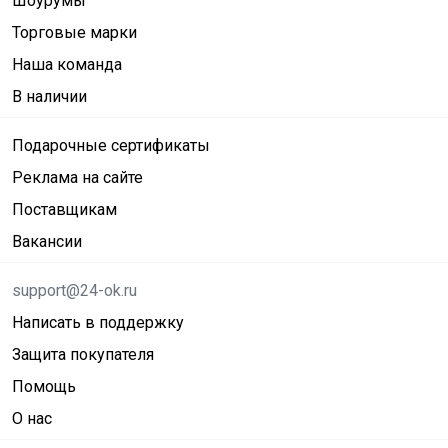
Шоурумы
Торговые марки
Наша команда
В наличии
Подарочные сертификаты
Реклама на сайте
Поставщикам
Вакансии
support@24-ok.ru
Написать в поддержку
Защита покупателя
Помощь
О нас