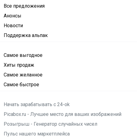
Все предложения
Анонсы
Новости
Поддержка альпак
Самое выгодное
Хиты продаж
Самое желанное
Самое быстрое
Начать зарабатывать с 24-ok
Picabox.ru - Лучшее место для ваших изображений
Розыгрыш - Генератор случайных чисел
Пульс нашего маркетплейса