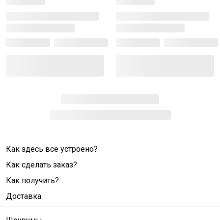
Как здесь все устроено?
Как сделать заказ?
Как получить?
Доставка