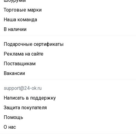
Шоурумы
Торговые марки
Наша команда
В наличии
Подарочные сертификаты
Реклама на сайте
Поставщикам
Вакансии
support@24-ok.ru
Написать в поддержку
Защита покупателя
Помощь
О нас