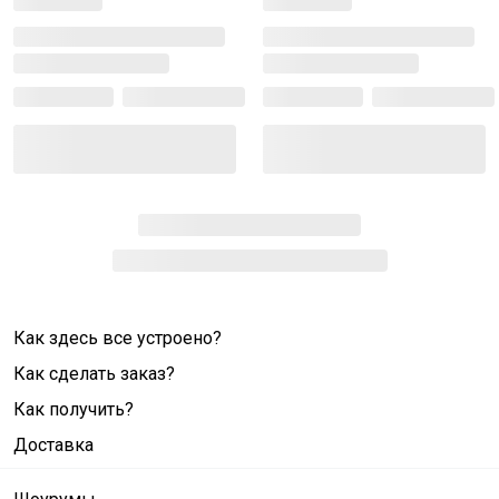
Как здесь все устроено?
Как сделать заказ?
Как получить?
Доставка