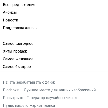
Все предложения
Анонсы
Новости
Поддержка альпак
Самое выгодное
Хиты продаж
Самое желанное
Самое быстрое
Начать зарабатывать с 24-ok
Picabox.ru - Лучшее место для ваших изображений
Розыгрыш - Генератор случайных чисел
Пульс нашего маркетплейса