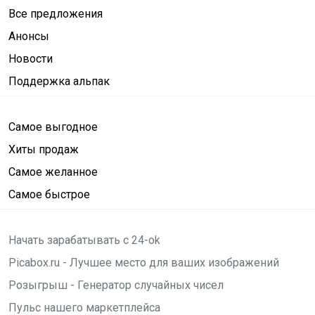
Все предложения
Анонсы
Новости
Поддержка альпак
Самое выгодное
Хиты продаж
Самое желанное
Самое быстрое
Начать зарабатывать с 24-ok
Picabox.ru - Лучшее место для ваших изображений
Розыгрыш - Генератор случайных чисел
Пульс нашего маркетплейса