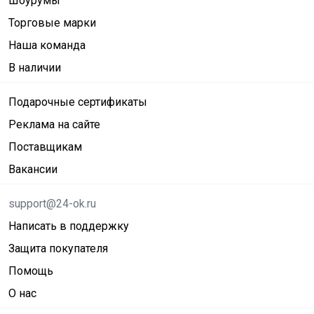
Шоурумы
Торговые марки
Наша команда
В наличии
Подарочные сертификаты
Реклама на сайте
Поставщикам
Вакансии
support@24-ok.ru
Написать в поддержку
Защита покупателя
Помощь
О нас