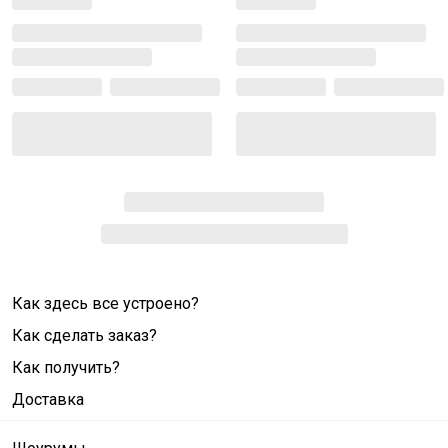
Как здесь все устроено?
Как сделать заказ?
Как получить?
Доставка