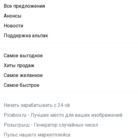
Все предложения
Анонсы
Новости
Поддержка альпак
Самое выгодное
Хиты продаж
Самое желанное
Самое быстрое
Начать зарабатывать с 24-ok
Picabox.ru - Лучшее место для ваших изображений
Розыгрыш - Генератор случайных чисел
Пульс нашего маркетплейса