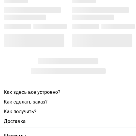
Как здесь все устроено?
Как сделать заказ?
Как получить?
Доставка