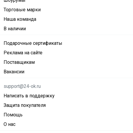
Шоурумы
Торговые марки
Наша команда
В наличии
Подарочные сертификаты
Реклама на сайте
Поставщикам
Вакансии
support@24-ok.ru
Написать в поддержку
Защита покупателя
Помощь
О нас