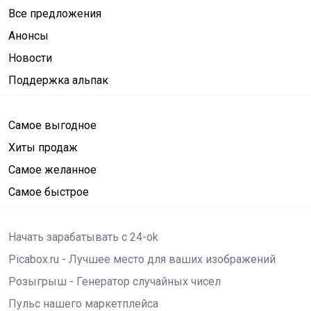
Все предложения
Анонсы
Новости
Поддержка альпак
Самое выгодное
Хиты продаж
Самое желанное
Самое быстрое
Начать зарабатывать с 24-ok
Picabox.ru - Лучшее место для ваших изображений
Розыгрыш - Генератор случайных чисел
Пульс нашего маркетплейса