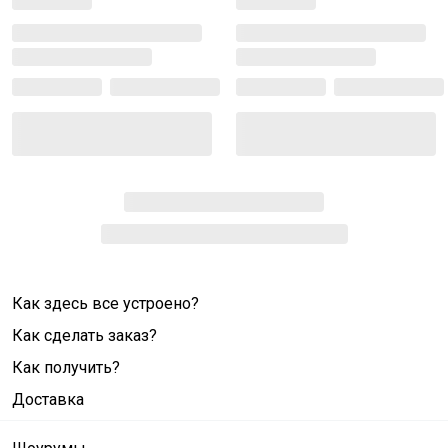
Как здесь все устроено?
Как сделать заказ?
Как получить?
Доставка