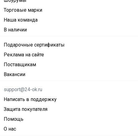
Шоурумы
Торговые марки
Наша команда
В наличии
Подарочные сертификаты
Реклама на сайте
Поставщикам
Вакансии
support@24-ok.ru
Написать в поддержку
Защита покупателя
Помощь
О нас