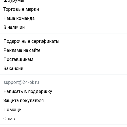
Шоурумы
Торговые марки
Наша команда
В наличии
Подарочные сертификаты
Реклама на сайте
Поставщикам
Вакансии
support@24-ok.ru
Написать в поддержку
Защита покупателя
Помощь
О нас