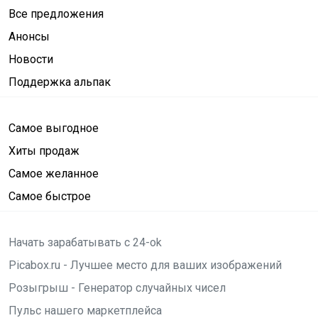
Все предложения
Анонсы
Новости
Поддержка альпак
Самое выгодное
Хиты продаж
Самое желанное
Самое быстрое
Начать зарабатывать с 24-ok
Picabox.ru - Лучшее место для ваших изображений
Розыгрыш - Генератор случайных чисел
Пульс нашего маркетплейса