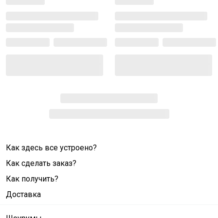
Как здесь все устроено?
Как сделать заказ?
Как получить?
Доставка