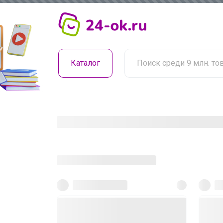
Каталог