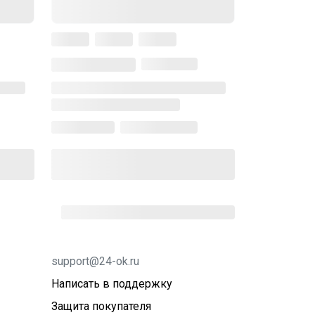
support@24-ok.ru
Написать в поддержку
Защита покупателя