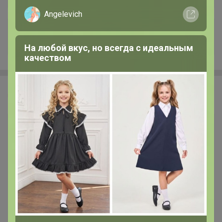
Angelevich
+77
На любой вкус, но всегда с идеальным
качеством
Эмилия!