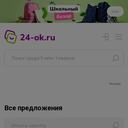
Жми
Реклама
Все предложения