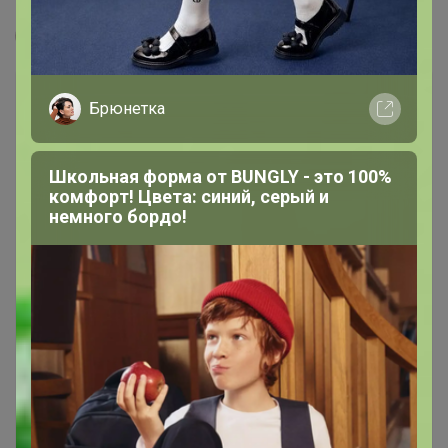
Леныра
Брюнетка
Школьная форма от BUNGLY - это 100%
комфорт! Цвета: синий, серый и
немного бордо!