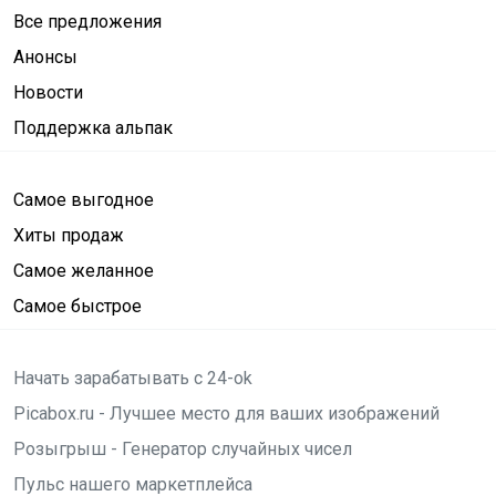
Все предложения
Анонсы
Новости
Поддержка альпак
Самое выгодное
Хиты продаж
Самое желанное
Самое быстрое
Начать зарабатывать с 24-ok
Picabox.ru - Лучшее место для ваших изображений
Розыгрыш - Генератор случайных чисел
Пульс нашего маркетплейса