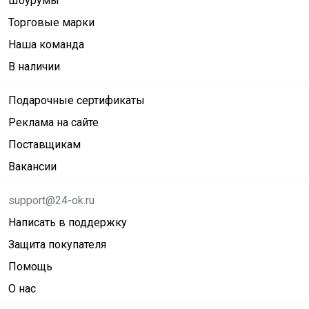
Шоурумы
Торговые марки
Наша команда
В наличии
Подарочные сертификаты
Реклама на сайте
Поставщикам
Вакансии
support@24-ok.ru
Написать в поддержку
Защита покупателя
Помощь
О нас