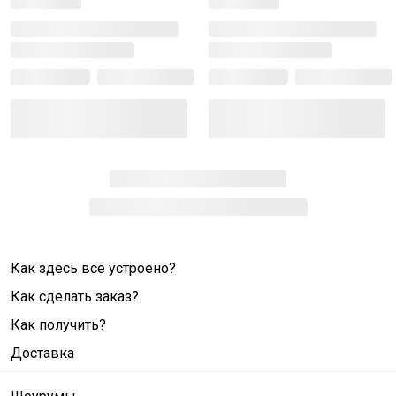
Как здесь все устроено?
Как сделать заказ?
Как получить?
Доставка