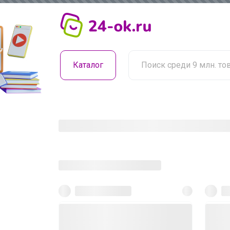
Каталог