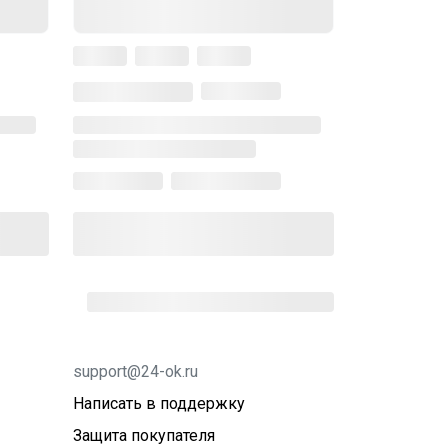
support@24-ok.ru
Написать в поддержку
Защита покупателя