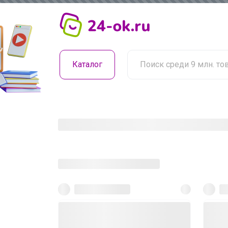
Каталог