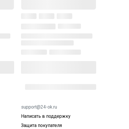
support@24-ok.ru
Написать в поддержку
Защита покупателя