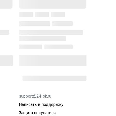
support@24-ok.ru
Написать в поддержку
Защита покупателя