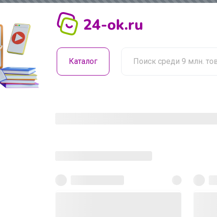
Каталог