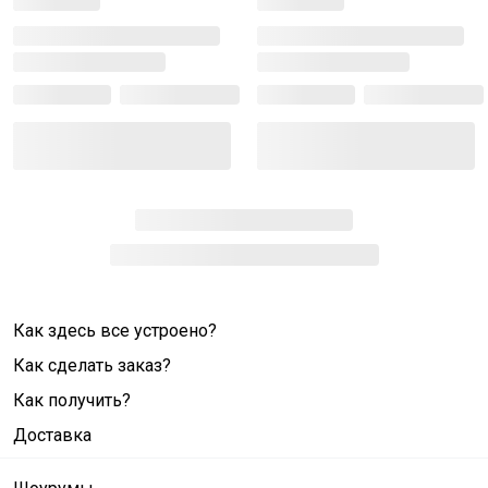
Как здесь все устроено?
Как сделать заказ?
Как получить?
Доставка