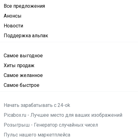
Все предложения
Анонсы
Новости
Поддержка альпак
Самое выгодное
Хиты продаж
Самое желанное
Самое быстрое
Начать зарабатывать с 24-ok
Picabox.ru - Лучшее место для ваших изображений
Розыгрыш - Генератор случайных чисел
Пульс нашего маркетплейса