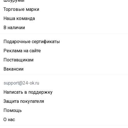
Шоурумы
Торговые марки
Наша команда
В наличии
Подарочные сертификаты
Реклама на сайте
Поставщикам
Вакансии
support@24-ok.ru
Написать в поддержку
Защита покупателя
Помощь
О нас