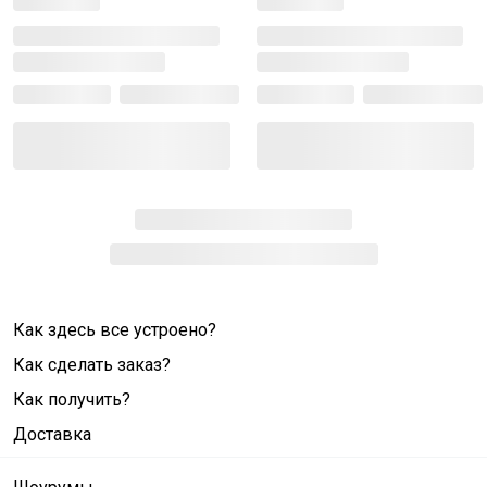
Как здесь все устроено?
Как сделать заказ?
Как получить?
Доставка