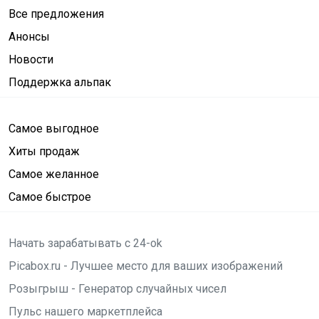
Все предложения
Анонсы
Новости
Поддержка альпак
Самое выгодное
Хиты продаж
Самое желанное
Самое быстрое
Начать зарабатывать с 24-ok
Picabox.ru - Лучшее место для ваших изображений
Розыгрыш - Генератор случайных чисел
Пульс нашего маркетплейса