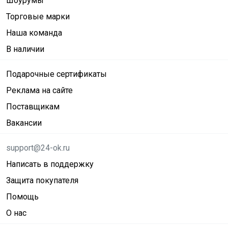
Шоурумы
Торговые марки
Наша команда
В наличии
Подарочные сертификаты
Реклама на сайте
Поставщикам
Вакансии
support@24-ok.ru
Написать в поддержку
Защита покупателя
Помощь
О нас