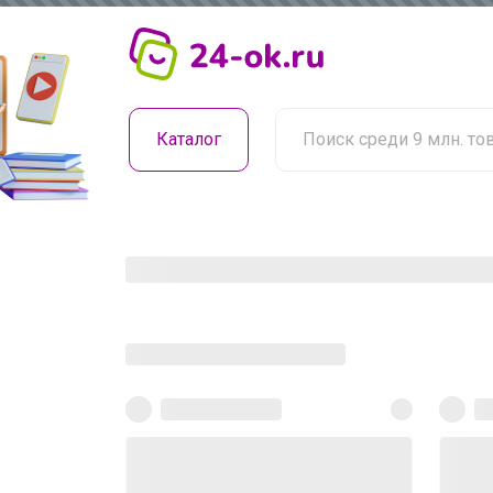
Каталог