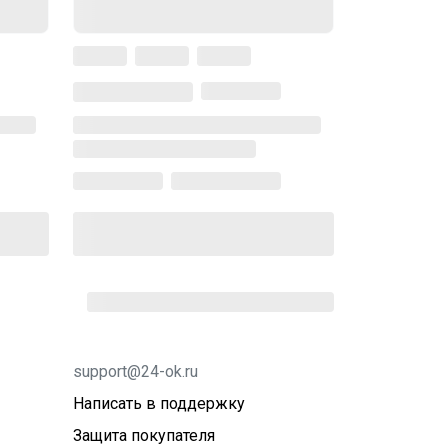
support@24-ok.ru
Написать в поддержку
Защита покупателя