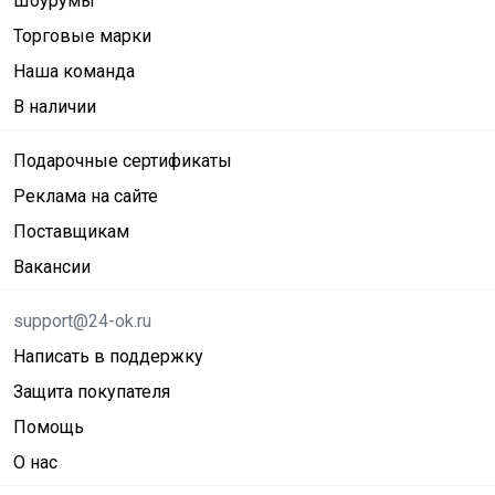
Шоурумы
Торговые марки
Наша команда
В наличии
Подарочные сертификаты
Реклама на сайте
Поставщикам
Вакансии
support@24-ok.ru
Написать в поддержку
Защита покупателя
Помощь
О нас