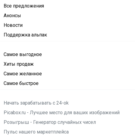
Все предложения
Анонсы
Новости
Поддержка альпак
Самое выгодное
Хиты продаж
Самое желанное
Самое быстрое
Начать зарабатывать с 24-ok
Picabox.ru - Лучшее место для ваших изображений
Розыгрыш - Генератор случайных чисел
Пульс нашего маркетплейса