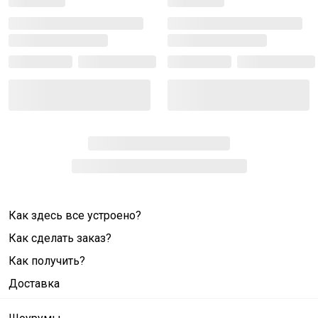
Как здесь все устроено?
Как сделать заказ?
Как получить?
Доставка