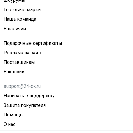
Шоурумы
Торговые марки
Наша команда
В наличии
Подарочные сертификаты
Реклама на сайте
Поставщикам
Вакансии
support@24-ok.ru
Написать в поддержку
Защита покупателя
Помощь
О нас