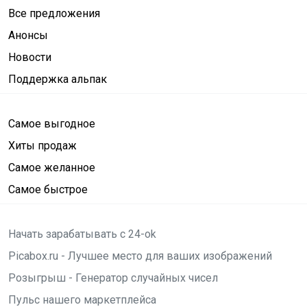
Все предложения
Анонсы
Новости
Поддержка альпак
Самое выгодное
Хиты продаж
Самое желанное
Самое быстрое
Начать зарабатывать с 24-ok
Picabox.ru - Лучшее место для ваших изображений
Розыгрыш - Генератор случайных чисел
Пульс нашего маркетплейса