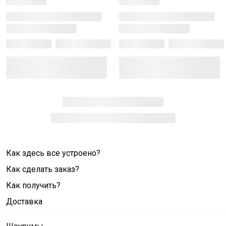
Как здесь все устроено?
Как сделать заказ?
Как получить?
Доставка