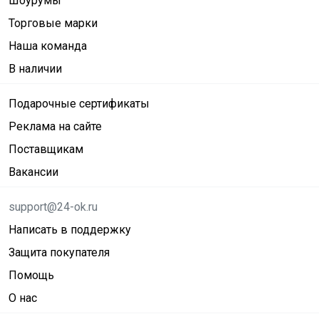
Шоурумы
Торговые марки
Наша команда
В наличии
Подарочные сертификаты
Реклама на сайте
Поставщикам
Вакансии
support@24-ok.ru
Написать в поддержку
Защита покупателя
Помощь
О нас