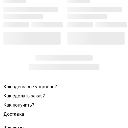
Как здесь все устроено?
Как сделать заказ?
Как получить?
Доставка