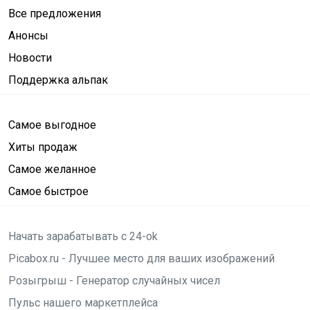
Все предложения
Анонсы
Новости
Поддержка альпак
Самое выгодное
Хиты продаж
Самое желанное
Самое быстрое
Начать зарабатывать с 24-ok
Picabox.ru - Лучшее место для ваших изображений
Розыгрыш - Генератор случайных чисел
Пульс нашего маркетплейса