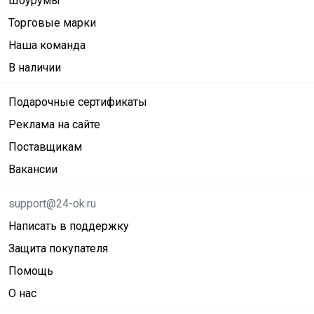
Шоурумы
Торговые марки
Наша команда
В наличии
Подарочные сертификаты
Реклама на сайте
Поставщикам
Вакансии
support@24-ok.ru
Написать в поддержку
Защита покупателя
Помощь
О нас