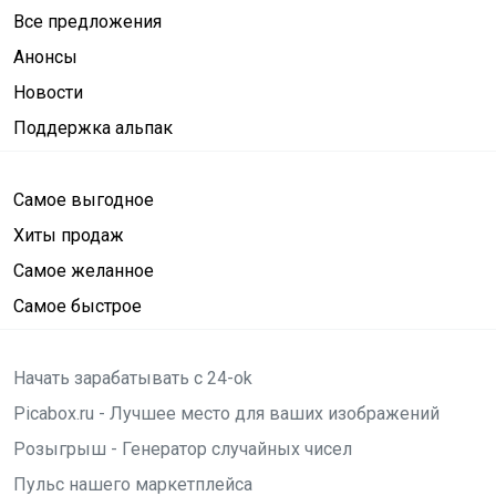
Все предложения
Анонсы
Новости
Поддержка альпак
Самое выгодное
Хиты продаж
Самое желанное
Самое быстрое
Начать зарабатывать с 24-ok
Picabox.ru - Лучшее место для ваших изображений
Розыгрыш - Генератор случайных чисел
Пульс нашего маркетплейса