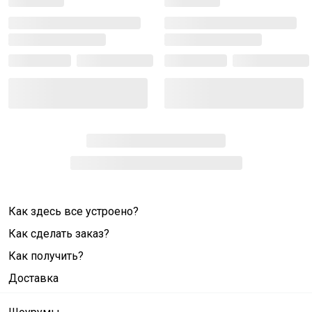
Как здесь все устроено?
Как сделать заказ?
Как получить?
Доставка