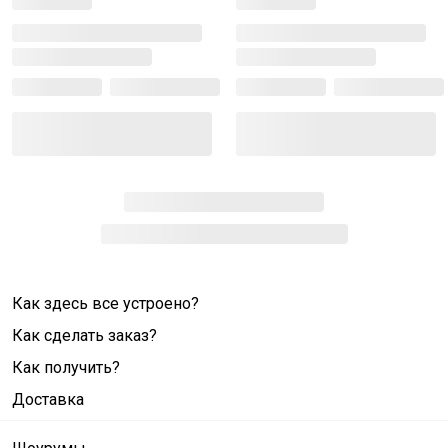
Как здесь все устроено?
Как сделать заказ?
Как получить?
Доставка