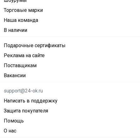
Шоурумы
Торговые марки
Наша команда
В наличии
Подарочные сертификаты
Реклама на сайте
Поставщикам
Вакансии
support@24-ok.ru
Написать в поддержку
Защита покупателя
Помощь
О нас