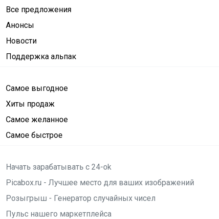
Все предложения
Анонсы
Новости
Поддержка альпак
Самое выгодное
Хиты продаж
Самое желанное
Самое быстрое
Начать зарабатывать с 24-ok
Picabox.ru - Лучшее место для ваших изображений
Розыгрыш - Генератор случайных чисел
Пульс нашего маркетплейса