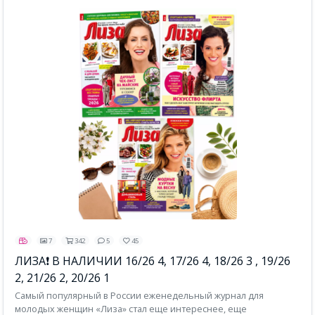
7
342
5
45
ЛИЗА❗ В НАЛИЧИИ 16/26 4, 17/26 4, 18/26 3 , 19/26
2, 21/26 2, 20/26 1
Самый популярный в России еженедельный журнал для
молодых женщин «Лиза» стал еще интереснее, еще