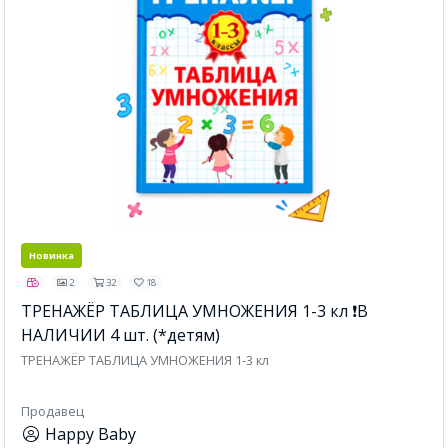
Новинка
2
32
18
ТРЕНАЖЁР ТАБЛИЦА УМНОЖЕНИЯ 1-3 кл ❗В
НАЛИЧИИ 4 шт. (*детям)
ТРЕНАЖЁР ТАБЛИЦА УМНОЖЕНИЯ 1-3 кл
Продавец
Happy Baby