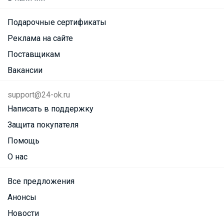
Подарочные сертификаты
Реклама на сайте
Поставщикам
Вакансии
support@24-ok.ru
Написать в поддержку
Защита покупателя
Помощь
О нас
Все предложения
Анонсы
Новости