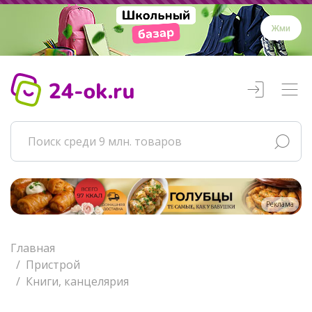
Жми
Реклама
Главная
Пристрой
Книги, канцелярия