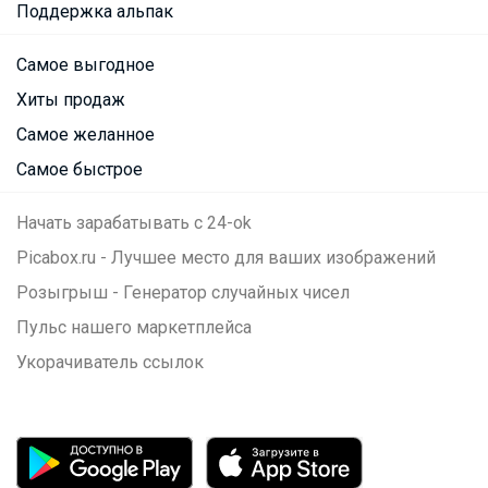
Поддержка альпак
Самое выгодное
Хиты продаж
Самое желанное
Самое быстрое
Начать зарабатывать с 24-ok
Picabox.ru - Лучшее место для ваших изображений
Розыгрыш - Генератор случайных чисел
Пульс нашего маркетплейса
Укорачиватель ссылок