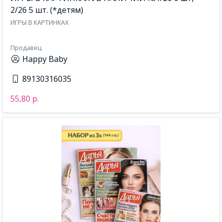
2/26 5 шт. (*детям)
ИГРЫ В КАРТИНКАХ
Продавец
Happy Baby
89130316035
55,80 р.