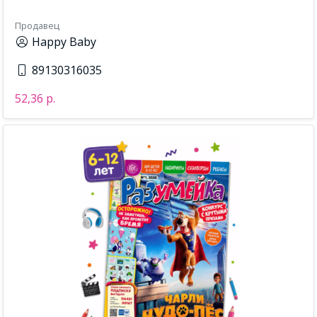
Продавец
Happy Baby
89130316035
52,36 р.