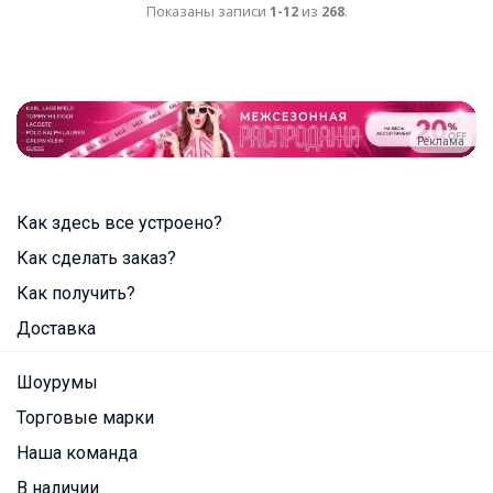
Показаны записи
1-12
из
268
.
Реклама
Как здесь все устроено?
Как сделать заказ?
Как получить?
Доставка
Шоурумы
Торговые марки
Наша команда
В наличии