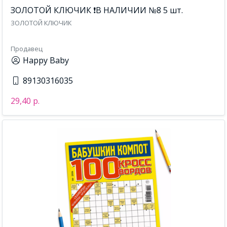
ЗОЛОТОЙ КЛЮЧИК ❗В НАЛИЧИИ №8 5 шт.
ЗОЛОТОЙ КЛЮЧИК
Продавец
Happy Baby
89130316035
29,40 р.