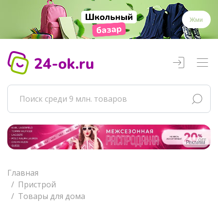
Жми
Реклама
Главная
Пристрой
Товары для дома