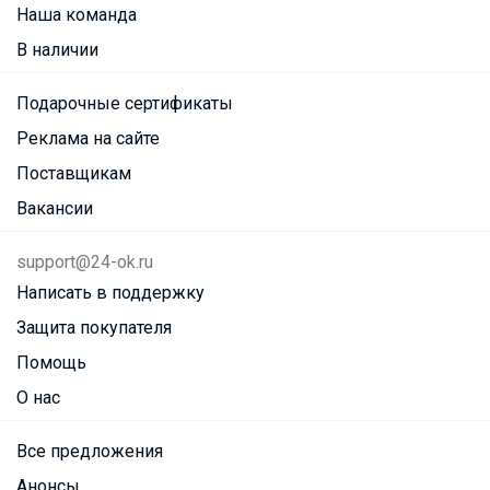
Наша команда
В наличии
Подарочные сертификаты
Реклама на сайте
Поставщикам
Вакансии
support@24-ok.ru
Написать в поддержку
Защита покупателя
Помощь
О нас
Все предложения
Анонсы