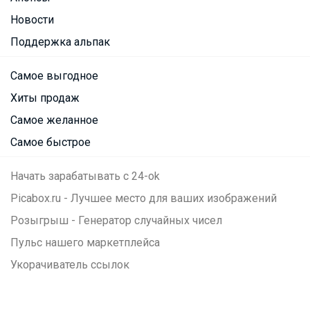
Новости
Поддержка альпак
Самое выгодное
Хиты продаж
Самое желанное
Самое быстрое
Начать зарабатывать с 24-ok
Picabox.ru - Лучшее место для ваших изображений
Розыгрыш - Генератор случайных чисел
Пульс нашего маркетплейса
Укорачиватель ссылок