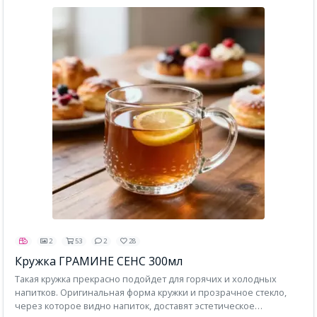
2
53
2
28
Кружка ГРАМИНЕ СЕНС 300мл
Такая кружка прекрасно подойдет для горячих и холодных
напитков. Оригинальная форма кружки и прозрачное стекло,
через которое видно напиток, доставят эстетическое