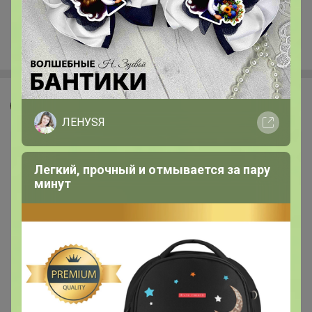
+17.1K
Джилка
ЛЕНУSЯ
Легкий, прочный и отмывается за пару
минут