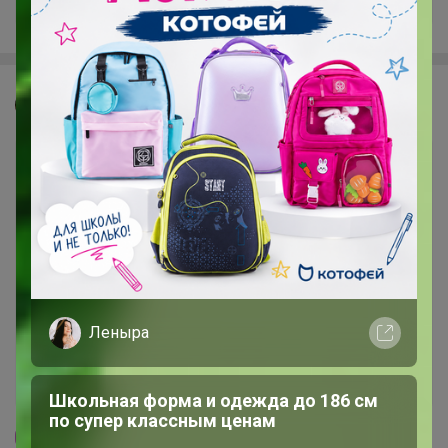
Джилка
Леныра
Школьная форма и одежда до 186 см
по супер классным ценам