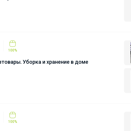
100%
товары. Уборка и хранение в доме
100%