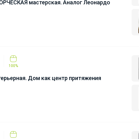
ОРЧЕСКАЯ мастерская. Аналог Леонардо
100%
ерьерная. Дом как центр притяжения