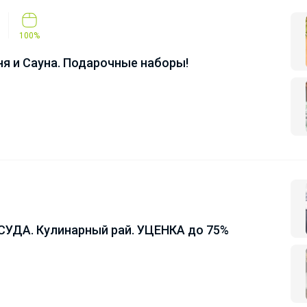
100%
я и Сауна. Подарочные наборы!
УДА. Кулинарный рай. УЦЕНКА до 75%