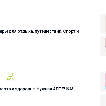
ры для отдыха, путешествий. Спорт и
100%
сота и здоровье. Нужная АПТЕЧКА!