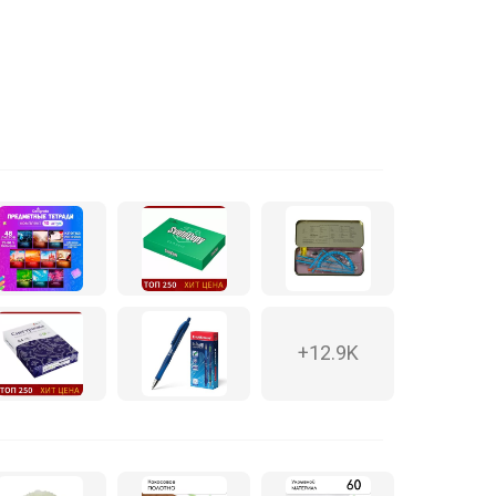
+12.9K