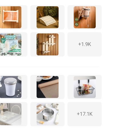
+1.9K
+17.1K