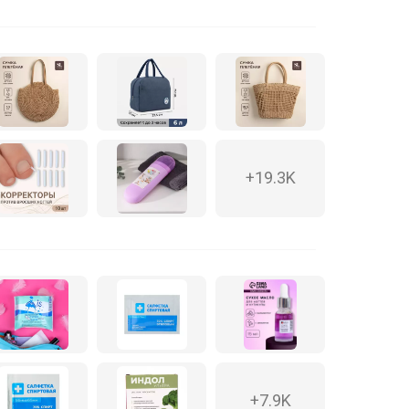
+19.3K
+7.9K