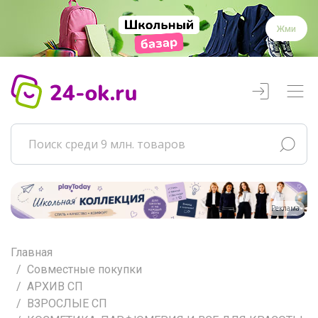
Жми
Реклама
Главная
Совместные покупки
АРХИВ СП
ВЗРОСЛЫЕ СП