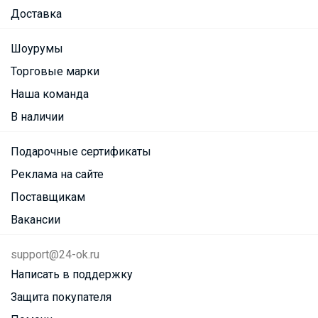
Доставка
Шоурумы
Торговые марки
Наша команда
В наличии
Подарочные сертификаты
Реклама на сайте
Поставщикам
Вакансии
support@24-ok.ru
Написать в поддержку
Защита покупателя