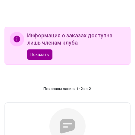
Информация о заказах доступна
лишь членам клуба
Показать
Показаны записи
1-2
из
2
.