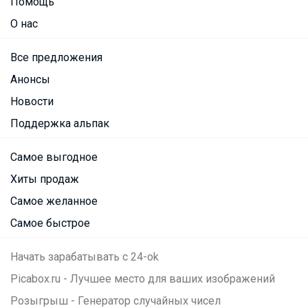
Помощь
О нас
Все предложения
Анонсы
Новости
Поддержка альпак
Самое выгодное
Хиты продаж
Самое желанное
Самое быстрое
Начать зарабатывать с 24-ok
Picabox.ru - Лучшее место для ваших изображений
Розыгрыш - Генератор случайных чисел