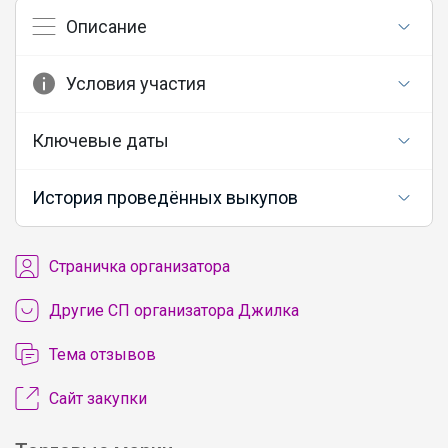
Описание
Условия участия
Ключевые даты
История проведённых выкупов
Cтраничка организатора
Другие СП организатора Джилка
Тема отзывов
Сайт закупки