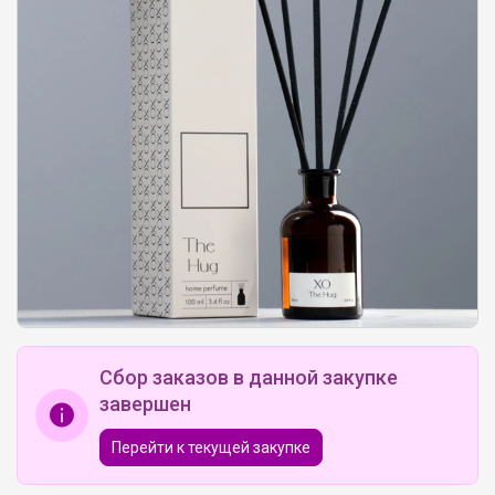
Сбор заказов в данной закупке
завершен
Перейти к текущей закупке