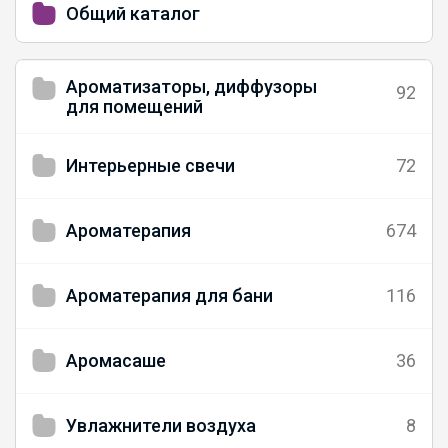
Общий каталог
Ароматизаторы, диффузоры
92
для помещений
Интерьерные свечи
72
Ароматерапия
674
Ароматерапия для бани
116
Аромасаше
36
Увлажнители воздуха
8