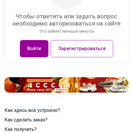
Чтобы ответить или задать вопрос
необходимо авторизоваться на сайте
Это займет меньше минуты
Войти
Зарегистрироваться
Реклама
Как здесь все устроено?
Как сделать заказ?
Как получить?