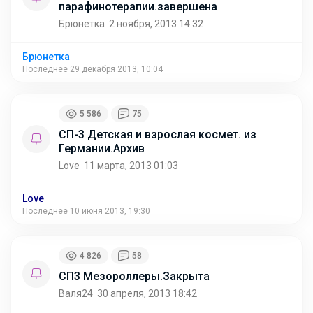
парафинотерапии.завершена
Брюнетка
2 ноября, 2013 14:32
Брюнетка
Последнее 29 декабря 2013, 10:04
5 586
75
СП-3 Детская и взрослая космет. из
Германии.Архив
Love
11 марта, 2013 01:03
Love
Последнее 10 июня 2013, 19:30
4 826
58
СП3 Мезороллеры.Закрыта
Валя24
30 апреля, 2013 18:42