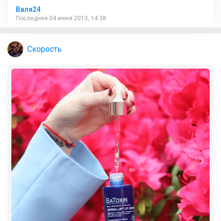
Валя24
Последнее 04 июня 2013, 14:38
Скорость