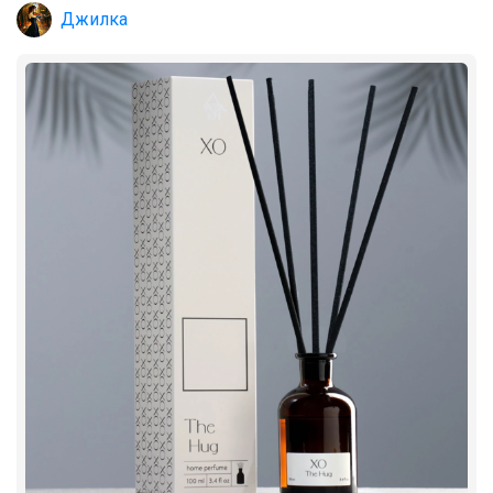
Джилка