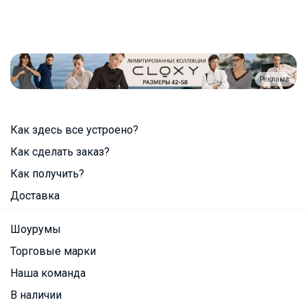
Реклама
Как здесь все устроено?
Как сделать заказ?
Как получить?
Доставка
Шоурумы
Торговые марки
Наша команда
В наличии