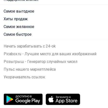
Самое выгодное
Хиты продаж
Самое желанное
Самое быстрое
Начать зарабатывать с 24-ok
Picabox.ru - Лучшее место для ваших изображений
Розыгрыш - Генератор случайных чисел
Пульс нашего маркетплейса
Укорачиватель ссылок