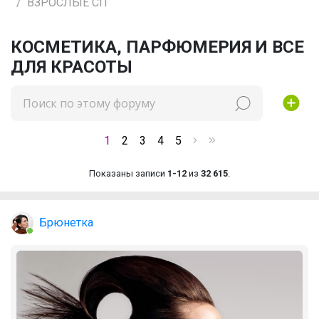
ВЗРОСЛЫЕ СП
КОСМЕТИКА, ПАРФЮМЕРИЯ И ВСЕ
ДЛЯ КРАСОТЫ
1
2
3
4
5
Показаны записи
1-12
из
32 615
.
Брюнетка