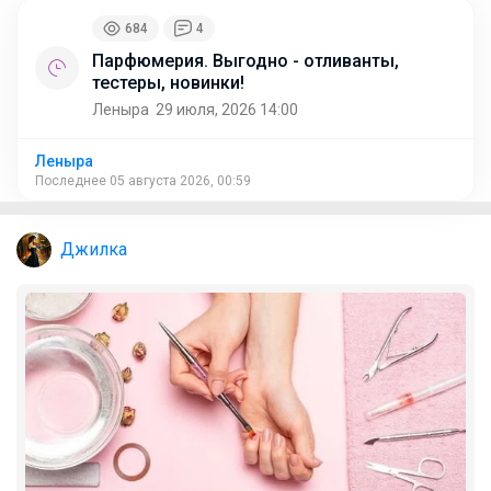
684
4
Парфюмерия. Выгодно - отливанты,
тестеры, новинки!
Леныра
29 июля, 2026 14:00
Леныра
Последнее 05 августа 2026, 00:59
Джилка