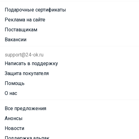
Подарочные сертификаты
Реклама на сайте
Поставщикам
Вакансии
support@24-ok.ru
Написать в поддержку
Защита покупателя
Помощь
О нас
Все предложения
Анонсы
Новости
Поддержка альпак