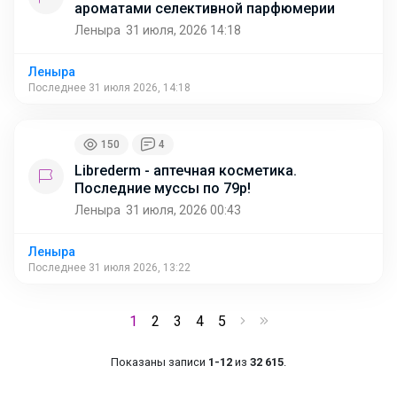
ароматами селективной парфюмерии
Леныра
31 июля, 2026 14:18
Леныра
Последнее 31 июля 2026, 14:18
150
4
Librederm - аптечная косметика.
Последние муссы по 79р!
Леныра
31 июля, 2026 00:43
Леныра
Последнее 31 июля 2026, 13:22
1
2
3
4
5
Показаны записи
1-12
из
32 615
.