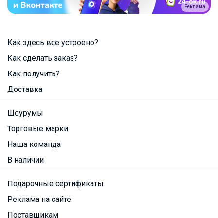
Реклама
Как здесь все устроено?
Как сделать заказ?
Как получить?
Доставка
Шоурумы
Торговые марки
Наша команда
В наличии
Подарочные сертификаты
Реклама на сайте
Поставщикам