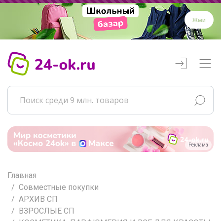
Жми
Реклама
Главная
Совместные покупки
АРХИВ СП
ВЗРОСЛЫЕ СП