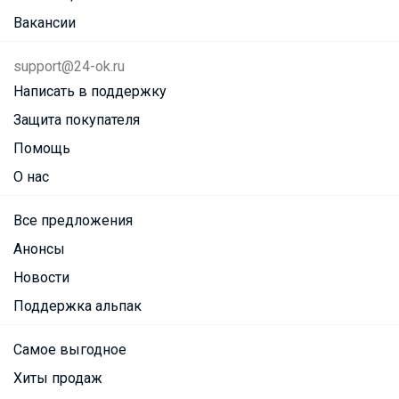
Вакансии
support@24-ok.ru
Написать в поддержку
Защита покупателя
Помощь
О нас
Все предложения
Анонсы
Новости
Поддержка альпак
Самое выгодное
Хиты продаж