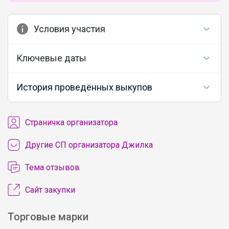
Условия участия
Ключевые даты
История проведённых выкупов
Cтраничка организатора
Другие СП организатора Джилка
Тема отзывов
Сайт закупки
Торговые марки