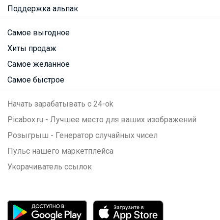
Поддержка альпак
Самое выгодное
Хиты продаж
Самое желанное
Самое быстрое
Начать зарабатывать с 24-ok
Picabox.ru - Лучшее место для ваших изображений
Розыгрыш - Генератор случайных чисел
Пульс нашего маркетплейса
Укорачиватель ссылок