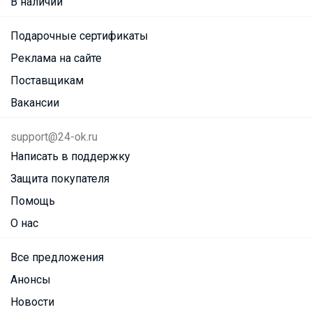
В наличии
Подарочные сертификаты
Реклама на сайте
Поставщикам
Вакансии
support@24-ok.ru
Написать в поддержку
Защита покупателя
Помощь
О нас
Все предложения
Анонсы
Новости