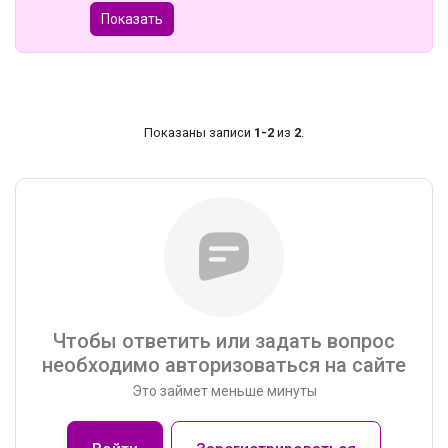
Показать
Показаны записи
1-2
из
2
.
Чтобы ответить или задать вопрос
необходимо авторизоваться на сайте
Это займет меньше минуты