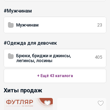
#Мужчинам
Мужчинам
23
#Одежда для девочек
Брюки, бриджи и джинсы,
405
легинсы, лосины
+ Ещё 43 каталога
Хиты продаж