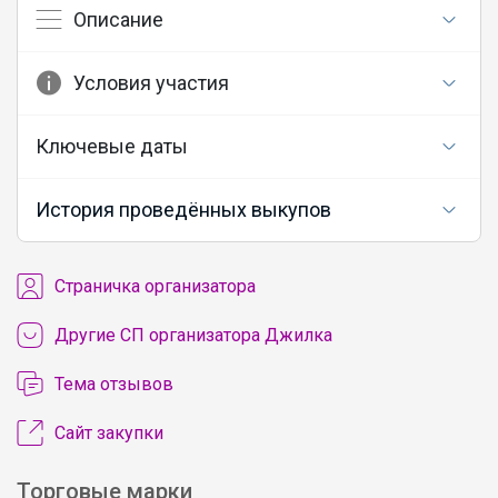
Описание
Условия участия
Ключевые даты
История проведённых выкупов
Cтраничка организатора
Другие СП организатора Джилка
Тема отзывов
Сайт закупки
Торговые марки