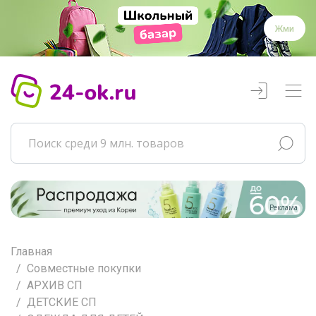
Жми
Реклама
Главная
Совместные покупки
АРХИВ СП
ДЕТСКИЕ СП