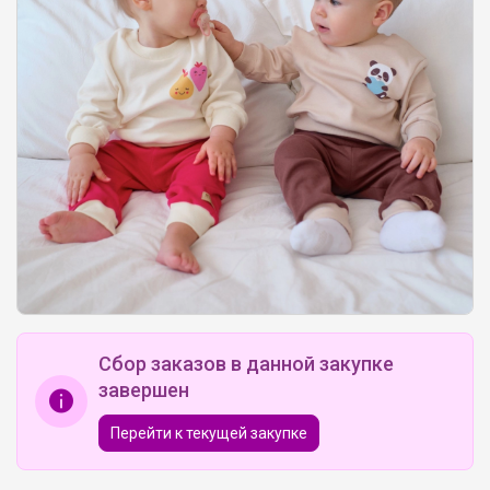
Сбор заказов в данной закупке
завершен
Перейти к текущей закупке