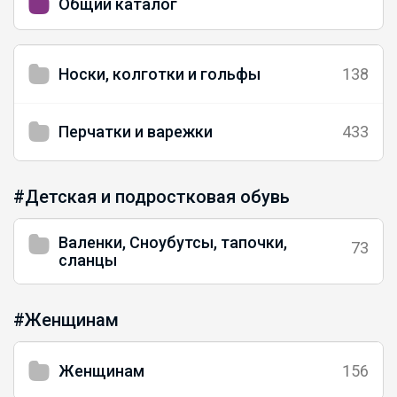
Общий каталог
Носки, колготки и гольфы
138
Перчатки и варежки
433
#Детская и подростковая обувь
Валенки, Сноубутсы, тапочки,
73
сланцы
#Женщинам
Женщинам
156