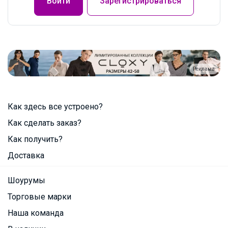
Войти
Зарегистрироваться
Реклама
Как здесь все устроено?
Как сделать заказ?
Как получить?
Доставка
Шоурумы
Торговые марки
Наша команда