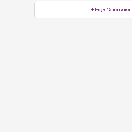
+ Ещё 15 каталог