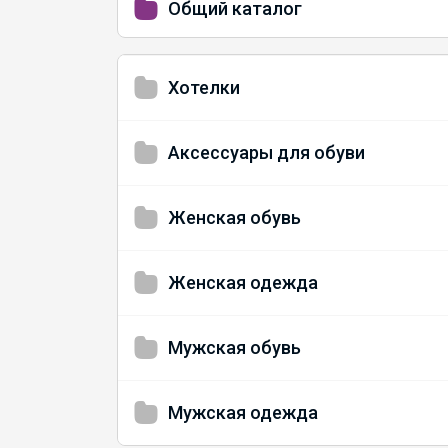
Общий каталог
Хотелки
Аксессуары для обуви
Женская обувь
Женская одежда
Мужская обувь
Мужская одежда