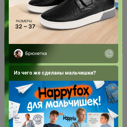
Брюнетка
Из чего же сделаны мальчишки?