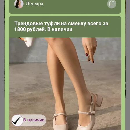
Леныра
Трендовые туфли на сменку всего за
1800 рублей. В наличии