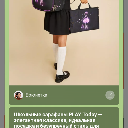
Брюнетка
Школьные сарафаны PLAY Today —
элегантная классика, идеальная
посадка и безупречный стиль для