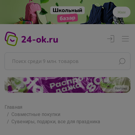
Жми
Реклама
Главная
Совместные покупки
Сувениры, подарки, все для праздника