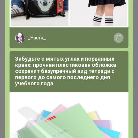
_Настя_
Забудьте о мятых углах и порванных
краях: прочная пластиковая обложка
сохранит безупречный вид тетради с
первого до самого последнего дня
учебного года