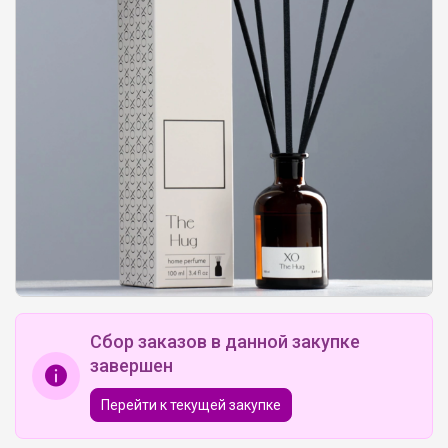
Сбор заказов в данной закупке
завершен
Перейти к текущей закупке