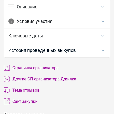
Описание
Условия участия
Ключевые даты
История проведённых выкупов
Cтраничка организатора
Другие СП организатора Джилка
Тема отзывов
Сайт закупки