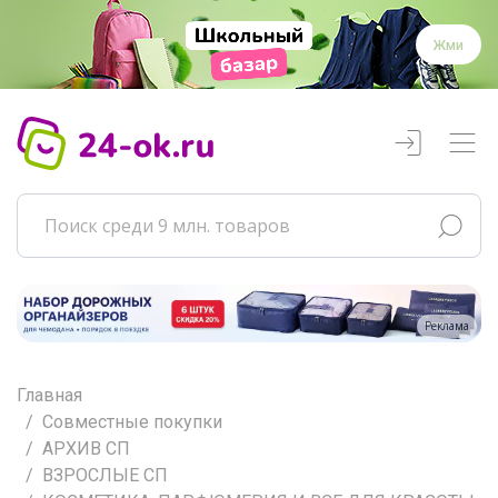
Жми
Реклама
Главная
Совместные покупки
АРХИВ СП
ВЗРОСЛЫЕ СП