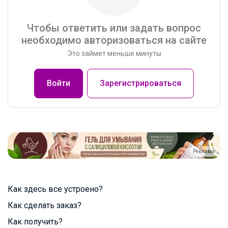
Чтобы ответить или задать вопрос
необходимо авторизоваться на сайте
Это займет меньше минуты
Войти
Зарегистрироваться
Реклама
Как здесь все устроено?
Как сделать заказ?
Как получить?