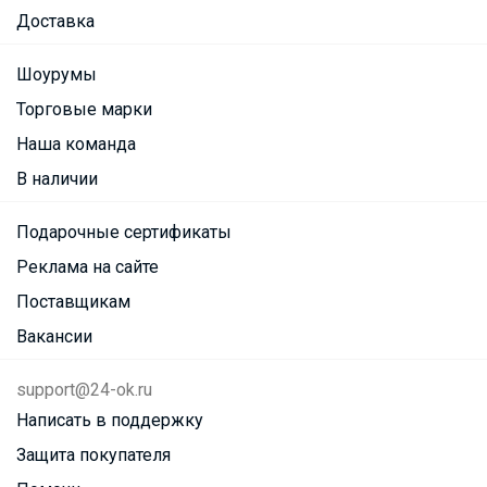
Доставка
Шоурумы
Торговые марки
Наша команда
В наличии
Подарочные сертификаты
Реклама на сайте
Поставщикам
Вакансии
support@24-ok.ru
Написать в поддержку
Защита покупателя