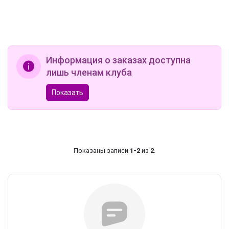
Информация о заказах доступна
лишь членам клуба
Показать
Показаны записи
1-2
из
2
.