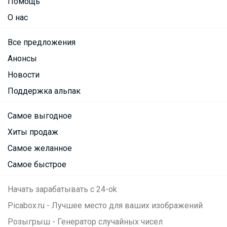
Помощь
О нас
Все предложения
Анонсы
Новости
Поддержка альпак
Самое выгодное
Хиты продаж
Самое желанное
Самое быстрое
Начать зарабатывать с 24-ok
Picabox.ru - Лучшее место для ваших изображений
Розыгрыш - Генератор случайных чисел