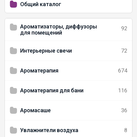
Общий каталог
Ароматизаторы, диффузоры
92
для помещений
Интерьерные свечи
72
Ароматерапия
674
Ароматерапия для бани
116
Аромасаше
36
Увлажнители воздуха
8