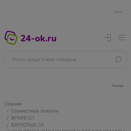
Жми
Реклама
Главная
Совместные покупки
АРХИВ СП
ВЗРОСЛЫЕ СП