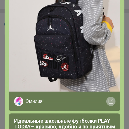
Velvet
Эмилия!
Идеальные школьные футболки PLAY
TODAY— красиво, удобно и по приятным