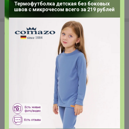
Термофутболка детская без боковых
Sisley
швов с микрочесом всего за 219 рублей
Леныра