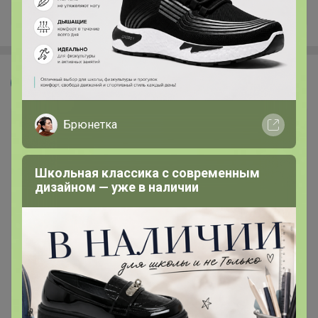
Velvet
Брюнетка
Школьная классика с современным
дизайном — уже в наличии