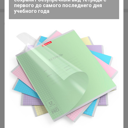
первого до самого последнего дня
учебного года
Леныра