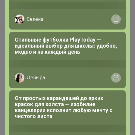
Селена
Стильные футболки PlayToday —
идеальный выбор для школы: удобно,
модно и на каждый день
Леныра
От простых карандашей до ярких
красок для холста — изобилие
канцелярии исполнит любую мечту с
чистого листа