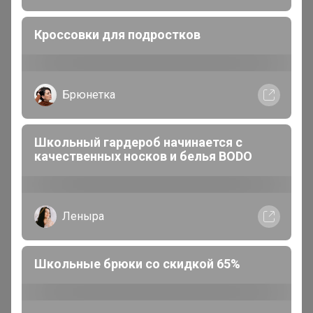
3 августа, 2026 22:19
Кроссовки для подростков
Брюнетка
Школьный гардероб начинается с
качественных носков и белья BODO
Леныра
Школьные брюки со скидкой 65%