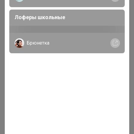
Лоферы школьные
Брюнетка