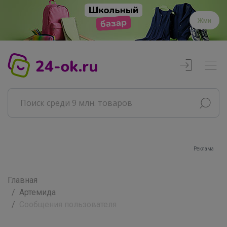
Жми
Реклама
Главная
Артемида
Сообщения пользователя