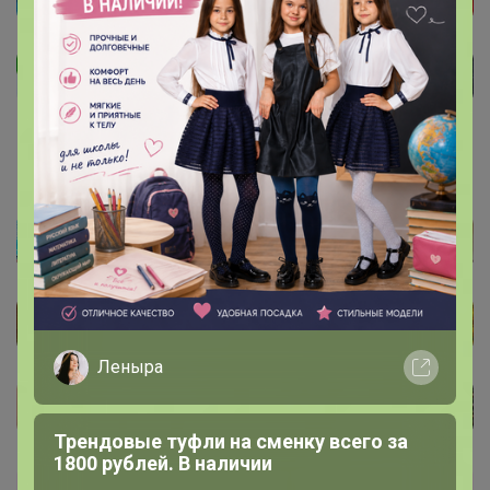
Леныра
Трендовые туфли на сменку всего за
1800 рублей. В наличии