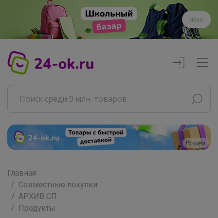
Жми
Реклама
Главная
Совместные покупки
АРХИВ СП
Продукты