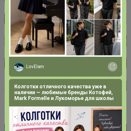
LovEIam
Колготки отличного качества уже в
наличии — любимые бренды Котофей,
Mark Formelle и Лукоморье для школы