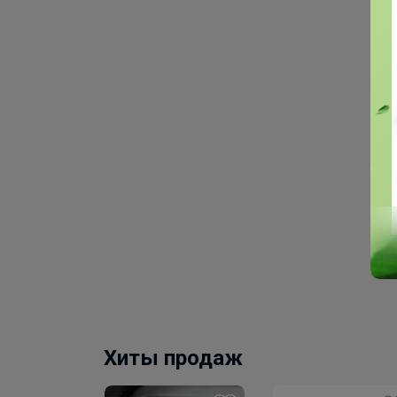
Хиты продаж