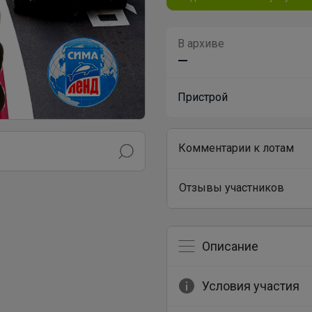
В архиве
—
Пристрой
Комментарии к лотам
Отзывы участников
Описание
Условия участия